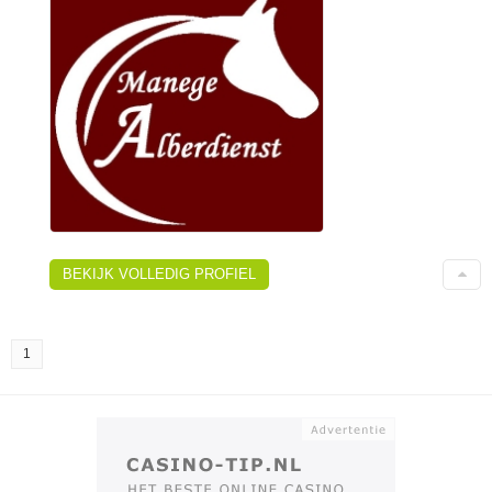
BEKIJK VOLLEDIG PROFIEL
1