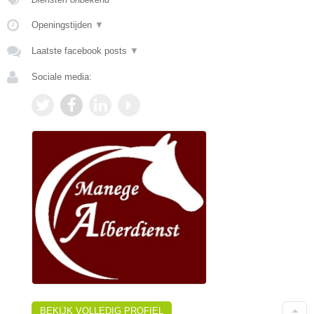
Openingstijden
▼
Laatste facebook posts
▼
Sociale media:
BEKIJK VOLLEDIG PROFIEL