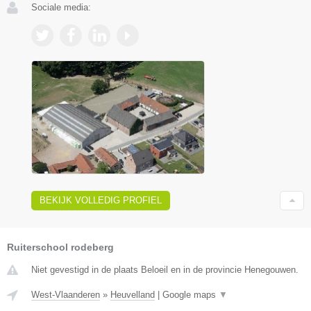
Sociale media:
BEKIJK VOLLEDIG PROFIEL
Ruiterschool rodeberg
Niet gevestigd in de plaats Beloeil en in de provincie Henegouwen.
West-Vlaanderen
»
Heuvelland
|
Google maps
▼