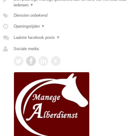
iedereen
▼
Diensten onbekend
Openingstijden
▼
Laatste facebook posts
▼
Sociale media: