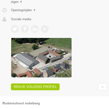
eigen
▼
Openingstijden
▼
Sociale media:
BEKIJK VOLLEDIG PROFIEL
Ruiterschool rodeberg