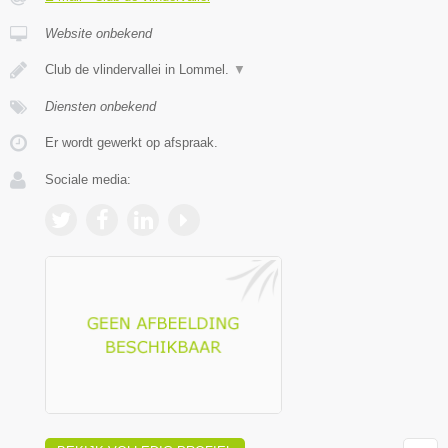
Website onbekend
Club de vlindervallei in Lommel.
▼
Diensten onbekend
Er wordt gewerkt op afspraak.
Sociale media: