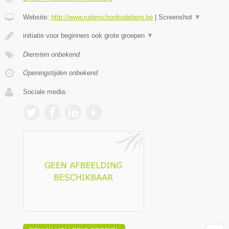
Website:
http://www.ruiterschoolrodeberg.be
|
Screenshot
▼
initiatie voor beginners ook grote groepen
▼
Diensten onbekend
Openingstijden onbekend
Sociale media: