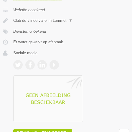
Website onbekend
Club de vlindervallei in Lommel.
▼
Diensten onbekend
Er wordt gewerkt op afspraak.
Sociale media: