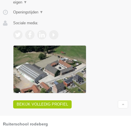
eigen
▼
Openingstijden
▼
Sociale media:
BEKIJK VOLLEDIG PROFIEL
Ruiterschool rodeberg