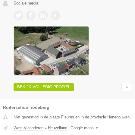
Sociale media:
BEKIJK VOLLEDIG PROFIEL
Ruiterschool rodeberg
Niet gevestigd in de plaats Fleurus en in de provincie Henegouwen.
West-Vlaanderen
»
Heuvelland
|
Google maps
▼