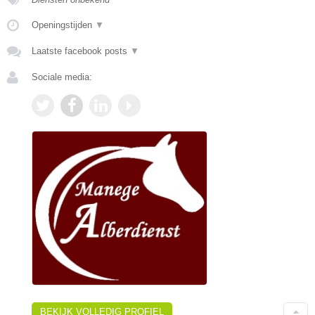
Openingstijden
▼
Laatste facebook posts
▼
Sociale media:
BEKIJK VOLLEDIG PROFIEL