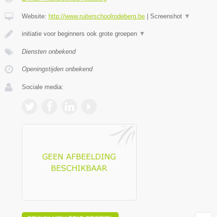
Website:
http://www.ruiterschoolrodeberg.be
|
Screenshot
▼
initiatie voor beginners ook grote groepen
▼
Diensten onbekend
Openingstijden onbekend
Sociale media: