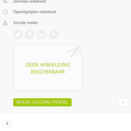
Diensten onbekend
Openingstijden onbekend
Sociale media:
BEKIJK VOLLEDIG PROFIEL
1