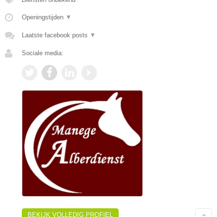
Openingstijden
▼
Laatste facebook posts
▼
Sociale media:
BEKIJK VOLLEDIG PROFIEL