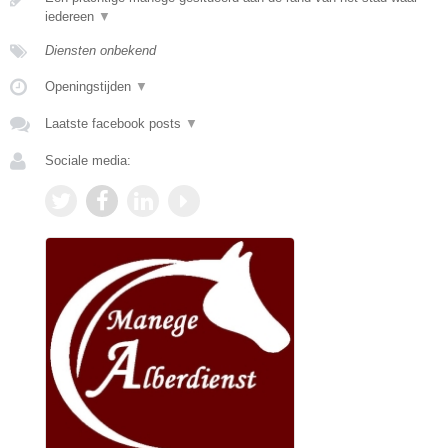
iedereen
▼
Diensten onbekend
Openingstijden
▼
Laatste facebook posts
▼
Sociale media: