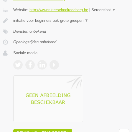
Website:
http://www.ruiterschoolrodeberg.be
|
Screenshot
▼
initiatie voor beginners ook grote groepen
▼
Diensten onbekend
Openingstijden onbekend
Sociale media: