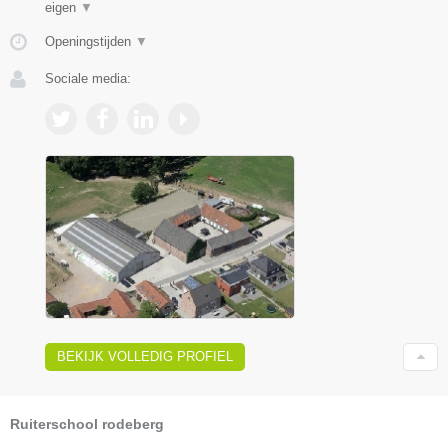
eigen
▼
Openingstijden
▼
Sociale media:
BEKIJK VOLLEDIG PROFIEL
Ruiterschool rodeberg