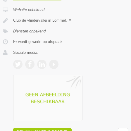
Website onbekend
Club de vlindervallei in Lommel.
▼
Diensten onbekend
Er wordt gewerkt op afspraak.
Sociale media: