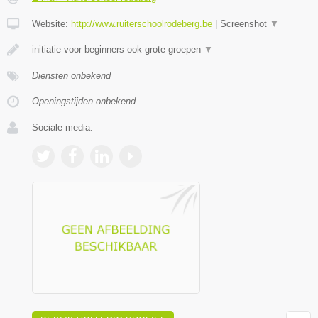
Website:
http://www.ruiterschoolrodeberg.be
|
Screenshot
▼
initiatie voor beginners ook grote groepen
▼
Diensten onbekend
Openingstijden onbekend
Sociale media: