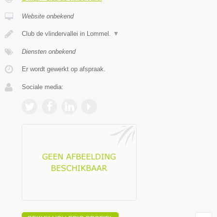
Website onbekend
Club de vlindervallei in Lommel.
▼
Diensten onbekend
Er wordt gewerkt op afspraak.
Sociale media: