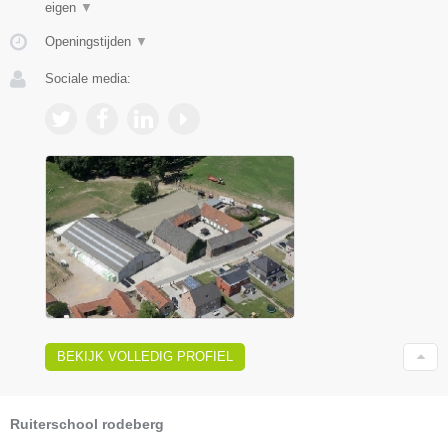
eigen
▼
Openingstijden
▼
Sociale media:
BEKIJK VOLLEDIG PROFIEL
Ruiterschool rodeberg