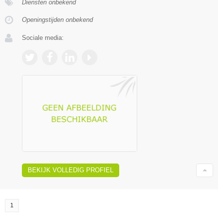
Diensten onbekend
Openingstijden onbekend
Sociale media:
BEKIJK VOLLEDIG PROFIEL
1