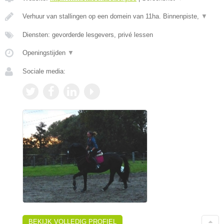
Verhuur van stallingen op een domein van 11ha. Binnenpiste,
▼
Diensten: gevorderde lesgevers, privé lessen
Openingstijden
▼
Sociale media:
BEKIJK VOLLEDIG PROFIEL