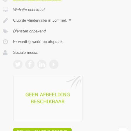
Website onbekend
Club de vlindervallei in Lommel.
▼
Diensten onbekend
Er wordt gewerkt op afspraak.
Sociale media: