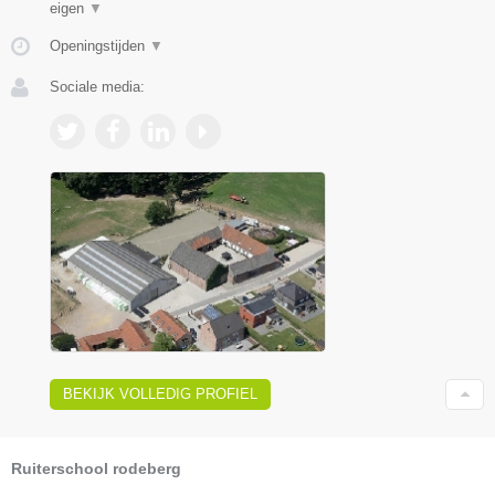
eigen
▼
Openingstijden
▼
Sociale media:
BEKIJK VOLLEDIG PROFIEL
Ruiterschool rodeberg