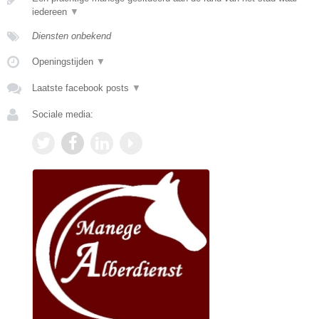
iedereen
▼
Diensten onbekend
Openingstijden
▼
Laatste facebook posts
▼
Sociale media: