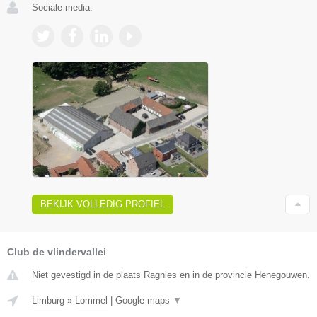
Sociale media:
BEKIJK VOLLEDIG PROFIEL
Club de vlindervallei
Niet gevestigd in de plaats Ragnies en in de provincie Henegouwen.
Limburg
»
Lommel
|
Google maps
▼