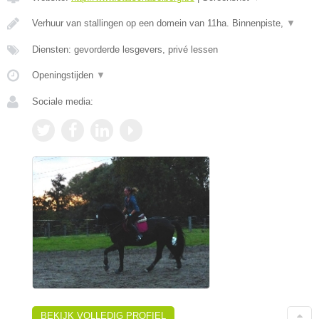
Verhuur van stallingen op een domein van 11ha. Binnenpiste,
▼
Diensten: gevorderde lesgevers, privé lessen
Openingstijden
▼
Sociale media:
BEKIJK VOLLEDIG PROFIEL