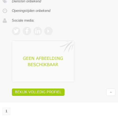
Diensten onbekend
Openingstijden onbekend
Sociale media:
BEKIJK VOLLEDIG PROFIEL
1