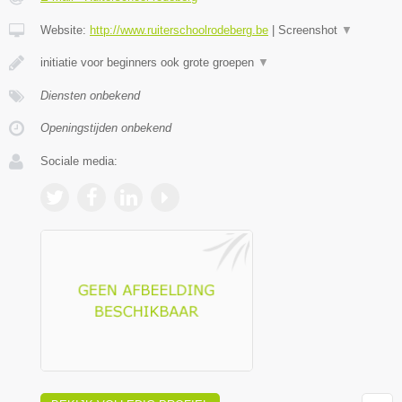
Website:
http://www.ruiterschoolrodeberg.be
|
Screenshot
▼
initiatie voor beginners ook grote groepen
▼
Diensten onbekend
Openingstijden onbekend
Sociale media: