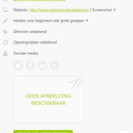
Website:
http://www.ruiterschoolrodeberg.be
|
Screenshot
▼
initiatie voor beginners ook grote groepen
▼
Diensten onbekend
Openingstijden onbekend
Sociale media: