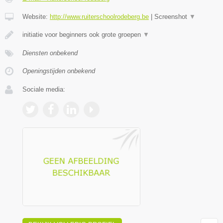
Website:
http://www.ruiterschoolrodeberg.be
|
Screenshot
▼
initiatie voor beginners ook grote groepen
▼
Diensten onbekend
Openingstijden onbekend
Sociale media: