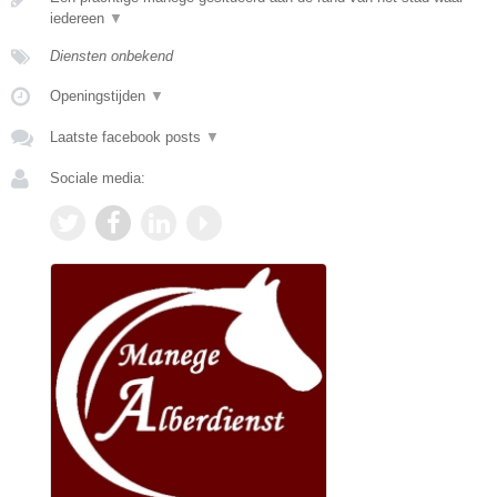
iedereen
▼
Diensten onbekend
Openingstijden
▼
Laatste facebook posts
▼
Sociale media: