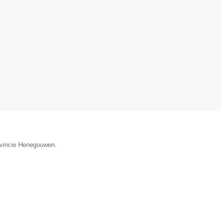
rovincie Henegouwen.