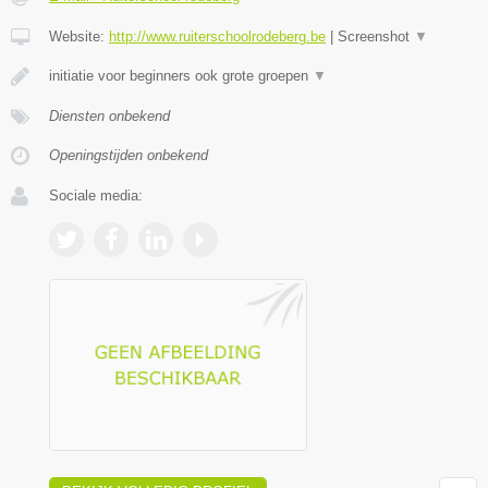
Website:
http://www.ruiterschoolrodeberg.be
|
Screenshot
▼
initiatie voor beginners ook grote groepen
▼
Diensten onbekend
Openingstijden onbekend
Sociale media: