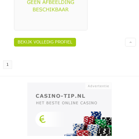
BEKIJK VOLLEDIG PROFIEL
1