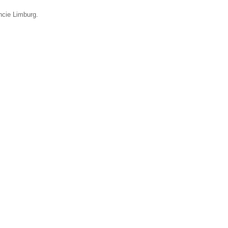
ncie Limburg.