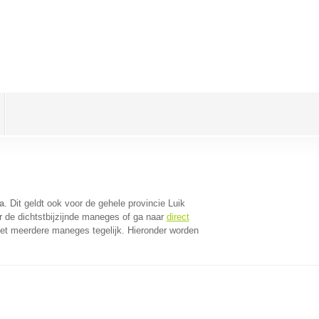
a
. Dit geldt ook voor de gehele provincie Luik
 de dichtstbijzijnde maneges of ga naar
direct
et meerdere maneges tegelijk. Hieronder worden