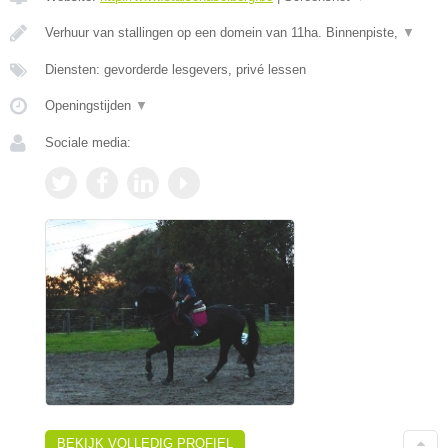
Verhuur van stallingen op een domein van 11ha. Binnenpiste,
▼
Diensten: gevorderde lesgevers, privé lessen
Openingstijden
▼
Sociale media:
BEKIJK VOLLEDIG PROFIEL