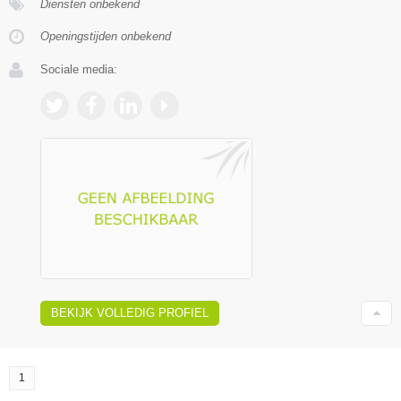
Diensten onbekend
Openingstijden onbekend
Sociale media:
BEKIJK VOLLEDIG PROFIEL
1