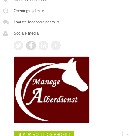
Openingstijden
▼
Laatste facebook posts
▼
Sociale media:
BEKIJK VOLLEDIG PROFIEL