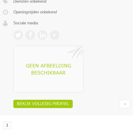
Diensten onbekend
Openingstijden onbekend
Sociale media:
BEKIJK VOLLEDIG PROFIEL
1