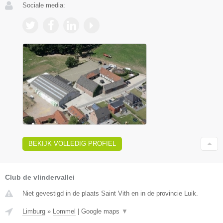
Sociale media:
BEKIJK VOLLEDIG PROFIEL
Club de vlindervallei
Niet gevestigd in de plaats Saint Vith en in de provincie Luik.
Limburg
»
Lommel
|
Google maps
▼