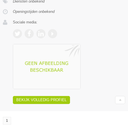
Diensten onbekend
Openingstijden onbekend
Sociale media:
BEKIJK VOLLEDIG PROFIEL
1