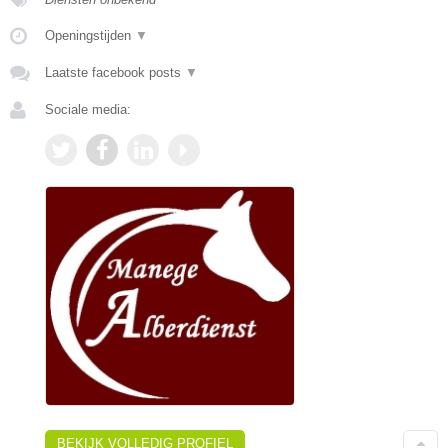
Openingstijden
▼
Laatste facebook posts
▼
Sociale media:
BEKIJK VOLLEDIG PROFIEL