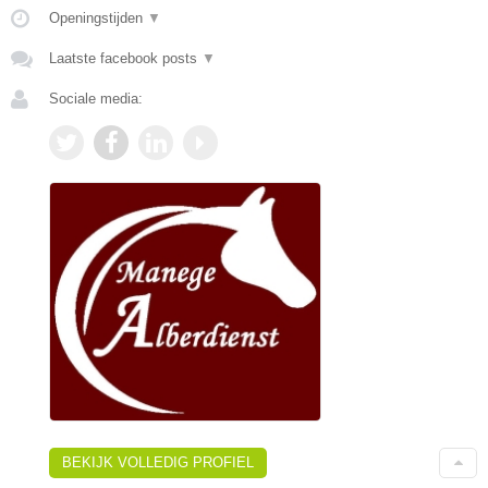
Openingstijden
▼
Laatste facebook posts
▼
Sociale media:
BEKIJK VOLLEDIG PROFIEL